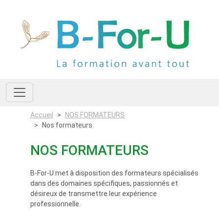
Accueil
NOS FORMATEURS
Nos formateurs
NOS FORMATEURS
B-For-U met à disposition des formateurs spécialisés
dans des domaines spécifiques, passionnés et
désireux de transmettre leur expérience
professionnelle.