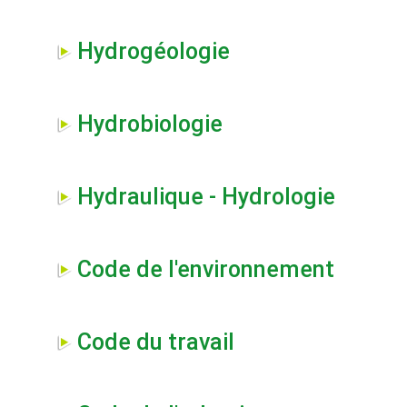
Hydrogéologie
Hydrobiologie
Hydraulique - Hydrologie
Code de l'environnement
Code du travail