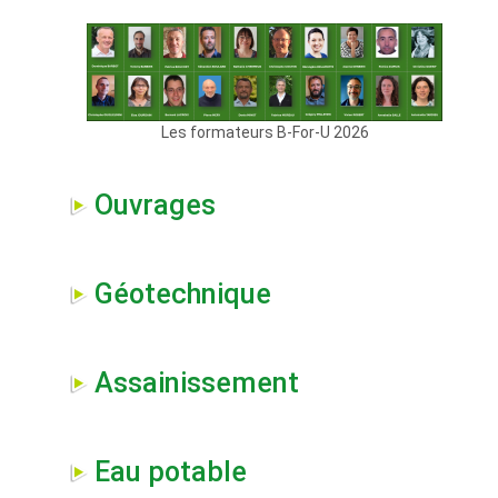
Les formateurs B-For-U 2026
Ouvrages
Géotechnique
Assainissement
Eau potable