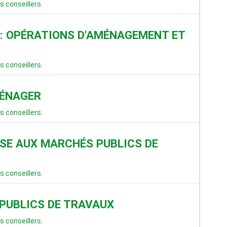
s conseillers
.
: OPÉRATIONS D'AMÉNAGEMENT ET
s conseillers
.
MÉNAGER
s conseillers
.
NSE AUX MARCHÉS PUBLICS DE
s conseillers
.
 PUBLICS DE TRAVAUX
s conseillers
.