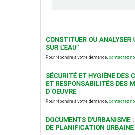
CONSTITUER OU ANALYSER U
SUR L'EAU"
Pour répondre à votre demande,
contactez no
SÉCURITÉ ET HYGIÈNE DES 
ET RESPONSABILITÉS DES 
D’OEUVRE
Pour répondre à votre demande,
contactez no
DOCUMENTS D'URBANISME : 
DE PLANIFICATION URBAINE