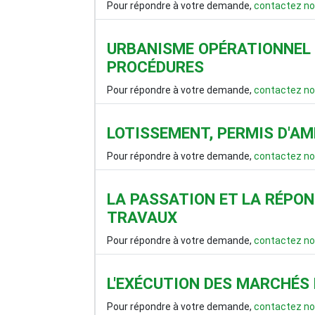
Pour répondre à votre demande,
contactez no
URBANISME OPÉRATIONNEL 
PROCÉDURES
Pour répondre à votre demande,
contactez no
LOTISSEMENT, PERMIS D'A
Pour répondre à votre demande,
contactez no
LA PASSATION ET LA RÉPO
TRAVAUX
Pour répondre à votre demande,
contactez no
L'EXÉCUTION DES MARCHÉS
Pour répondre à votre demande,
contactez no