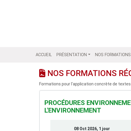
ACCUEIL
PRÉSENTATION
NOS FORMATIONS
NOS FORMATIONS RÉ
Formations pour l'application concrète de textes
PROCÉDURES ENVIRONNEMEN
L'ENVIRONNEMENT
08 Oct 2026, 1 jour