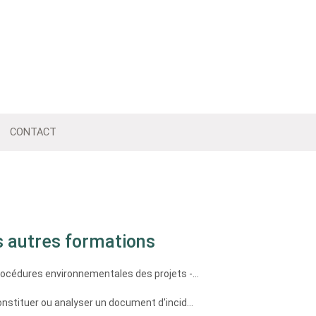
CONTACT
s autres formations
océdures environnementales des projets -...
nstituer ou analyser un document d'incid...