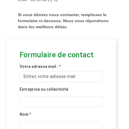
Si vous désirez nous contacter, remplissez le
formulaire ci-dessous
. Nous vous répondrons
dans les meilleurs délais.
Formulaire de contact
Votre adresse mail : *
Entreprise ou collectivité
Nom
*