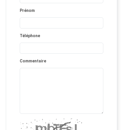
Prénom
Téléphone
Commentaire